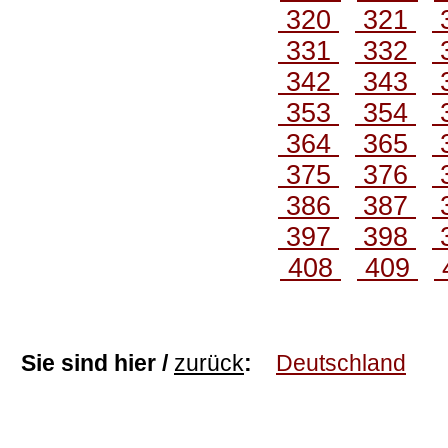
320
321
331
332
342
343
353
354
364
365
375
376
386
387
397
398
408
409
Sie sind hier /
zurück
:
Deutschland