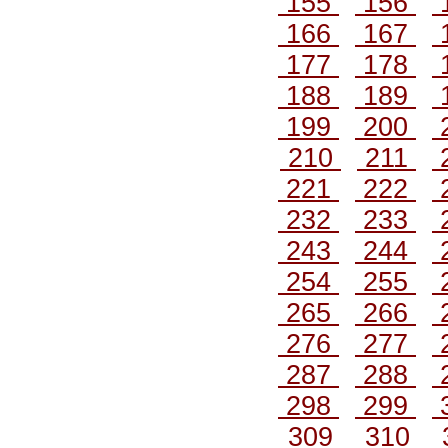
155
156
166
167
177
178
188
189
199
200
210
211
221
222
232
233
243
244
254
255
265
266
276
277
287
288
298
299
309
310