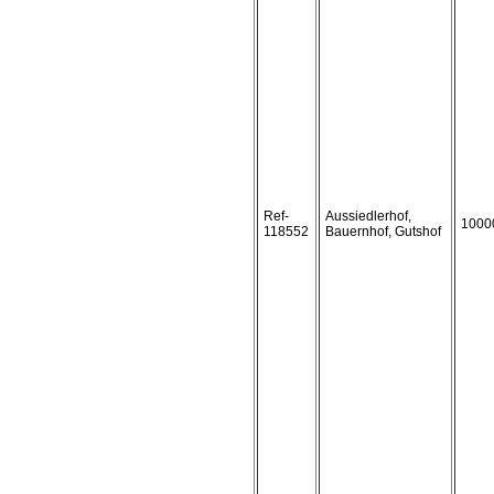
Ref-
Aussiedlerhof,
1000
118552
Bauernhof, Gutshof