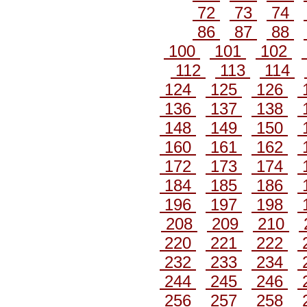
72
73
74
86
87
88
100
101
102
112
113
114
124
125
126
136
137
138
148
149
150
160
161
162
172
173
174
184
185
186
196
197
198
208
209
210
220
221
222
232
233
234
244
245
246
256
257
258