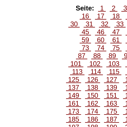
Seite:
1
2
16
17
18
30
31
32
33
45
46
47
59
60
61
73
74
75
87
88
89
101
102
103
113
114
115
125
126
127
137
138
139
149
150
151
161
162
163
173
174
175
185
186
187