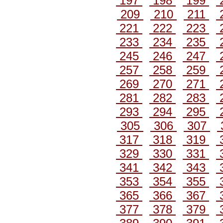
197
198
199
209
210
211
221
222
223
233
234
235
245
246
247
257
258
259
269
270
271
281
282
283
293
294
295
305
306
307
317
318
319
329
330
331
341
342
343
353
354
355
365
366
367
377
378
379