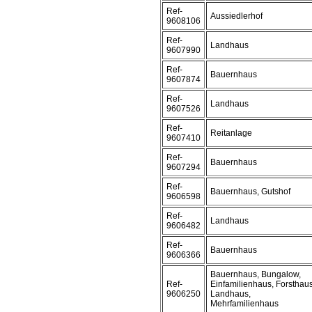
Ref-
Aussiedlerhof
9608106
Ref-
Landhaus
9607990
Ref-
Bauernhaus
9607874
Ref-
Landhaus
9607526
Ref-
Reitanlage
9607410
Ref-
Bauernhaus
9607294
Ref-
Bauernhaus, Gutshof
9606598
Ref-
Landhaus
9606482
Ref-
Bauernhaus
9606366
Bauernhaus, Bungalow,
Ref-
Einfamilienhaus, Forsthaus
9606250
Landhaus,
Mehrfamilienhaus