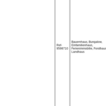
Bauernhaus, Bungalow,
Ref-
Einfamilienhaus,
9598710
Ferienimmobilie, Forsthaus
Landhaus