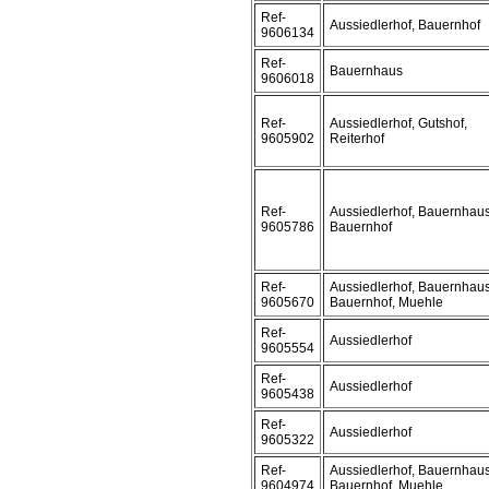
Ref-
Aussiedlerhof, Bauernhof
9606134
Ref-
Bauernhaus
9606018
Ref-
Aussiedlerhof, Gutshof,
9605902
Reiterhof
Ref-
Aussiedlerhof, Bauernhaus
9605786
Bauernhof
Ref-
Aussiedlerhof, Bauernhaus
9605670
Bauernhof, Muehle
Ref-
Aussiedlerhof
9605554
Ref-
Aussiedlerhof
9605438
Ref-
Aussiedlerhof
9605322
Ref-
Aussiedlerhof, Bauernhaus
9604974
Bauernhof, Muehle