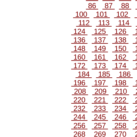
86
87
88
100
101
102
112
113
114
124
125
126
136
137
138
148
149
150
160
161
162
172
173
174
184
185
186
196
197
198
208
209
210
220
221
222
232
233
234
244
245
246
256
257
258
268
269
270