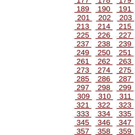
177
178
179
189
190
191
201
202
203
213
214
215
225
226
227
237
238
239
249
250
251
261
262
263
273
274
275
285
286
287
297
298
299
309
310
311
321
322
323
333
334
335
345
346
347
357
358
359