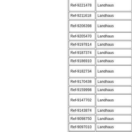
Ref-9221478
Landhaus
Ref-9211618
Landhaus
Ref-9206398
Landhaus
Ref-9205470
Landhaus
Ref-9197814
Landhaus
Ref-9187374
Landhaus
Ref-9186910
Landhaus
Ref-9182734
Landhaus
Ref-9170438
Landhaus
Ref-9159998
Landhaus
Ref-9147702
Landhaus
Ref-9143874
Landhaus
Ref-9098750
Landhaus
Ref-9097010
Landhaus