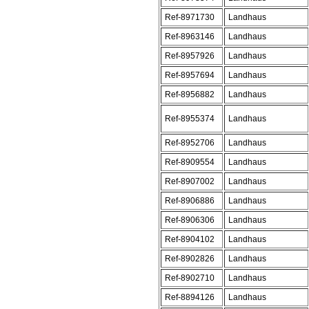
Ref-8971730
Landhaus
Ref-8963146
Landhaus
Ref-8957926
Landhaus
Ref-8957694
Landhaus
Ref-8956882
Landhaus
Ref-8955374
Landhaus
Ref-8952706
Landhaus
Ref-8909554
Landhaus
Ref-8907002
Landhaus
Ref-8906886
Landhaus
Ref-8906306
Landhaus
Ref-8904102
Landhaus
Ref-8902826
Landhaus
Ref-8902710
Landhaus
Ref-8894126
Landhaus