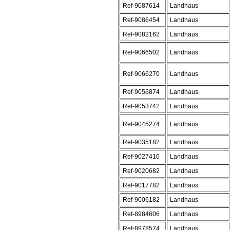
Ref-9087614
Landhaus
Ref-9086454
Landhaus
Ref-9082162
Landhaus
Ref-9066502
Landhaus
Ref-9066270
Landhaus
Ref-9056874
Landhaus
Ref-9053742
Landhaus
Ref-9045274
Landhaus
Ref-9035182
Landhaus
Ref-9027410
Landhaus
Ref-9020682
Landhaus
Ref-9017782
Landhaus
Ref-9006182
Landhaus
Ref-8984606
Landhaus
Ref-8978574
Landhaus