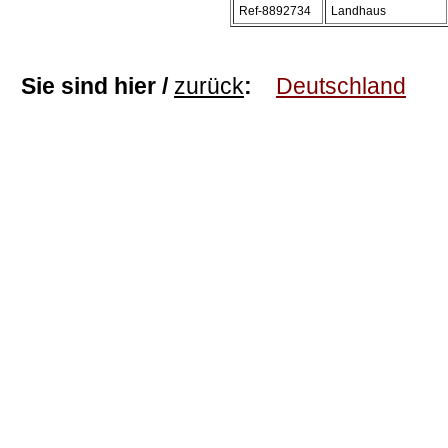
Ref-8892734
Landhaus
Sie sind hier /
zurück
:
Deutschland