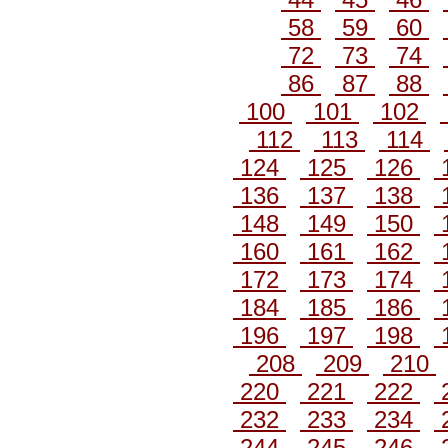
58
59
60
72
73
74
86
87
88
100
101
102
112
113
114
124
125
126
136
137
138
148
149
150
160
161
162
172
173
174
184
185
186
196
197
198
208
209
210
220
221
222
232
233
234
244
245
246