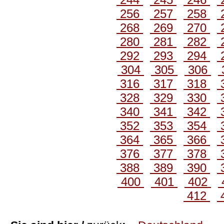
256
257
258
268
269
270
280
281
282
292
293
294
304
305
306
316
317
318
328
329
330
340
341
342
352
353
354
364
365
366
376
377
378
388
389
390
400
401
402
412