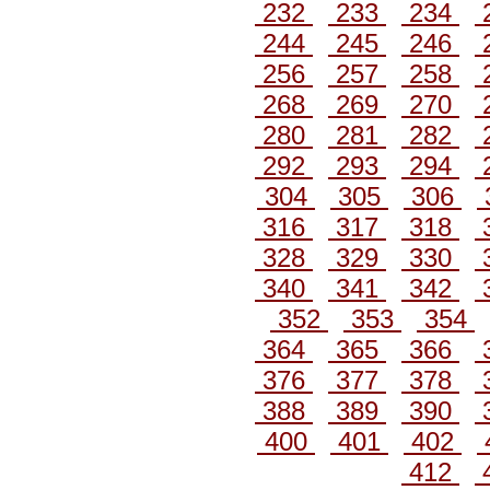
232
233
234
244
245
246
256
257
258
268
269
270
280
281
282
292
293
294
304
305
306
316
317
318
328
329
330
340
341
342
352
353
354
364
365
366
376
377
378
388
389
390
400
401
402
412