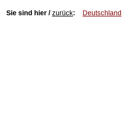
Sie sind hier /
zurück
:
Deutschland