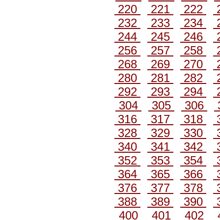
220
221
222
232
233
234
244
245
246
256
257
258
268
269
270
280
281
282
292
293
294
304
305
306
316
317
318
328
329
330
340
341
342
352
353
354
364
365
366
376
377
378
388
389
390
400
401
402