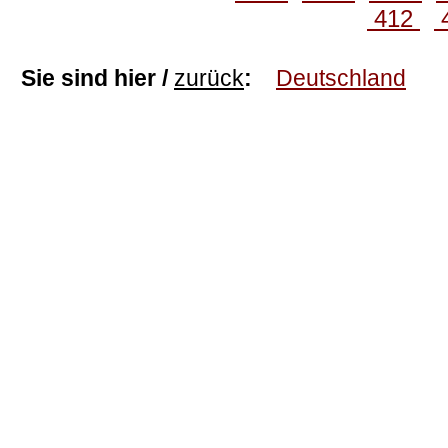
412
Sie sind hier /
zurück
:
Deutschland