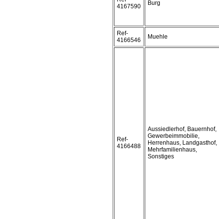
Burg
4167590
Ref-
Muehle
4166546
Aussiedlerhof, Bauernhof,
Gewerbeimmobilie,
Ref-
Herrenhaus, Landgasthof,
4166488
Mehrfamilienhaus,
Sonstiges