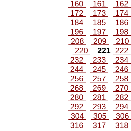
160
161
162
172
173
174
184
185
186
196
197
198
208
209
21
220
221
222
232
233
234
244
245
246
256
257
258
268
269
270
280
281
282
292
293
294
304
305
30
316
317
318