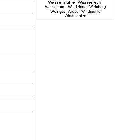
Wassermühle
Wasserrecht
Wasserturm
Weideland
Weinberg
Weingut
Wiese
Windmühle
Windmühlen