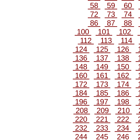
58
59
60
72
73
74
86
87
88
100
101
102
112
113
114
124
125
126
136
137
138
148
149
150
160
161
162
172
173
174
184
185
186
196
197
198
208
209
210
220
221
222
232
233
234
244
245
246