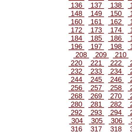
136
137
138
148
149
150
160
161
162
172
173
174
184
185
186
196
197
198
208
209
210
220
221
222
232
233
234
244
245
246
256
257
258
268
269
270
280
281
282
292
293
294
304
305
306
316
317
318