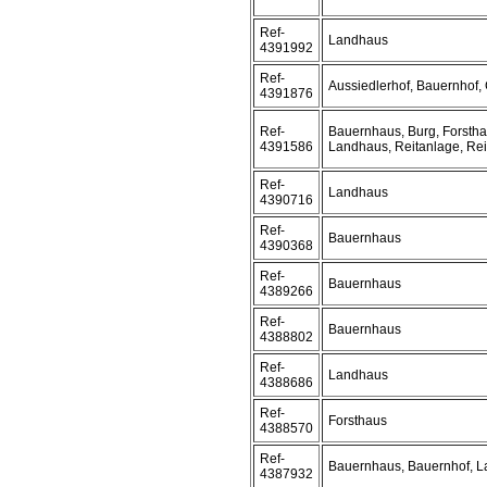
Ref-
Landhaus
4391992
Ref-
Aussiedlerhof, Bauernhof, 
4391876
Ref-
Bauernhaus, Burg, Forstha
4391586
Landhaus, Reitanlage, Rei
Ref-
Landhaus
4390716
Ref-
Bauernhaus
4390368
Ref-
Bauernhaus
4389266
Ref-
Bauernhaus
4388802
Ref-
Landhaus
4388686
Ref-
Forsthaus
4388570
Ref-
Bauernhaus, Bauernhof, 
4387932