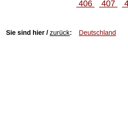
406
407
Sie sind hier /
zurück
:
Deutschland