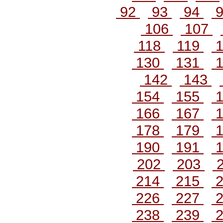
92
93
94
106
107
118
119
1
130
131
1
142
143
154
155
1
166
167
1
178
179
1
190
191
1
202
203
214
215
2
226
227
2
238
239
2