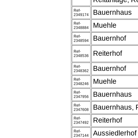
Ref-
Bauernhaus
2349174
Ref-
Muehle
2348884
Ref-
Bauernhof
2348594
Ref-
Reiterhof
2348536
Ref-
Bauernhof
2348362
Ref-
Muehle
2348246
Ref-
Bauernhaus
2347956
Ref-
Bauernhaus, 
2347608
Ref-
Reiterhof
2347492
Ref-
Aussiedlerhof
2347144