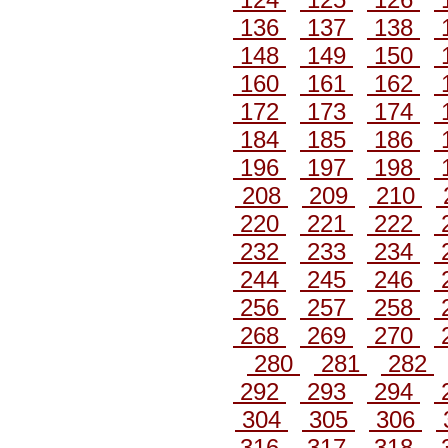
136
137
138
148
149
150
160
161
162
172
173
174
184
185
186
196
197
198
208
209
210
220
221
222
232
233
234
244
245
246
256
257
258
268
269
270
280
281
282
292
293
294
304
305
306
316
317
318