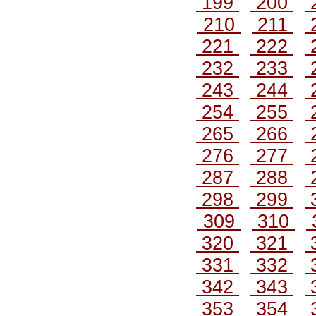
199
200
210
211
221
222
232
233
243
244
254
255
265
266
276
277
287
288
298
299
309
310
320
321
331
332
342
343
353
354