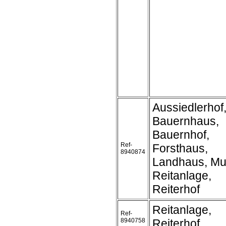
Aussiedlerhof
Bauernhaus,
Bauernhof,
Ref-
Forsthaus,
8940874
Landhaus, Mu
Reitanlage,
Reiterhof
Reitanlage,
Ref-
8940758
Reiterhof