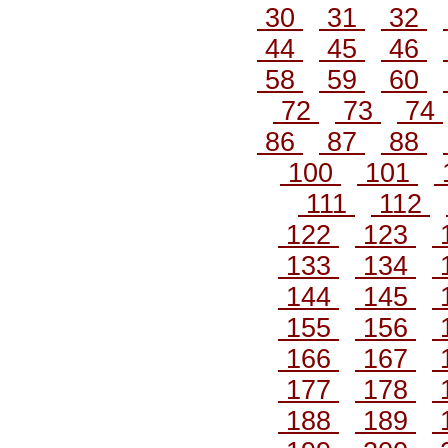
30
31
32
44
45
46
58
59
60
72
73
74
86
87
88
100
101
111
112
122
123
133
134
144
145
155
156
166
167
177
178
188
189