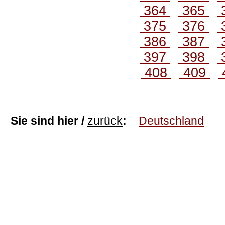
364
365
375
376
386
387
397
398
408
409
Sie sind hier /
zurück
:
Deutschland