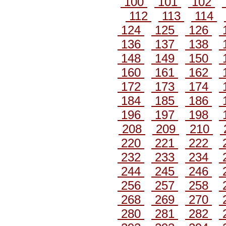
100
101
102
112
113
114
124
125
126
136
137
138
148
149
150
160
161
162
172
173
174
184
185
186
196
197
198
208
209
210
220
221
222
232
233
234
244
245
246
256
257
258
268
269
270
280
281
282