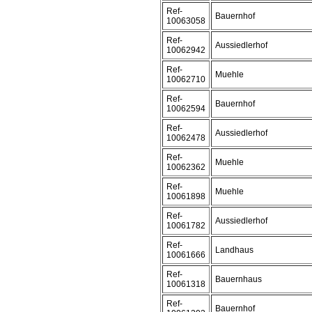
Ref-
Bauernhof
10063058
Ref-
Aussiedlerhof
10062942
Ref-
Muehle
10062710
Ref-
Bauernhof
10062594
Ref-
Aussiedlerhof
10062478
Ref-
Muehle
10062362
Ref-
Muehle
10061898
Ref-
Aussiedlerhof
10061782
Ref-
Landhaus
10061666
Ref-
Bauernhaus
10061318
Ref-
Bauernhof