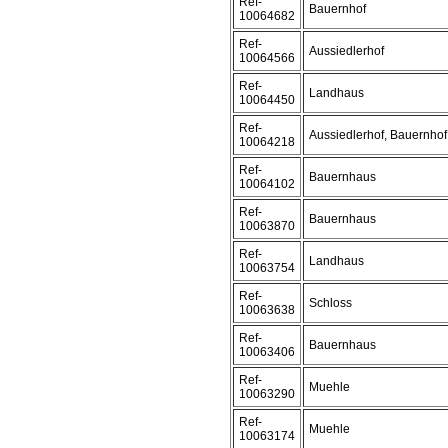
Ref-
Bauernhof
10064682
Ref-
Aussiedlerhof
10064566
Ref-
Landhaus
10064450
Ref-
Aussiedlerhof, Bauernhof
10064218
Ref-
Bauernhaus
10064102
Ref-
Bauernhaus
10063870
Ref-
Landhaus
10063754
Ref-
Schloss
10063638
Ref-
Bauernhaus
10063406
Ref-
Muehle
10063290
Ref-
Muehle
10063174