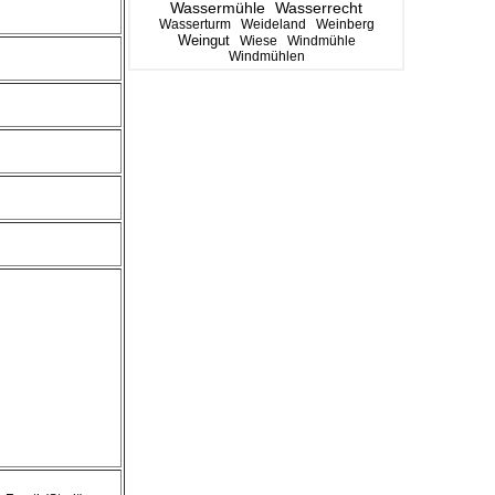
Wassermühle
Wasserrecht
Wasserturm
Weideland
Weinberg
Weingut
Wiese
Windmühle
Windmühlen