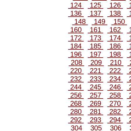
124
125
126
136
137
138
148
149
150
160
161
162
172
173
174
184
185
186
196
197
198
208
209
210
220
221
222
232
233
234
244
245
246
256
257
258
268
269
270
280
281
282
292
293
294
304
305
306