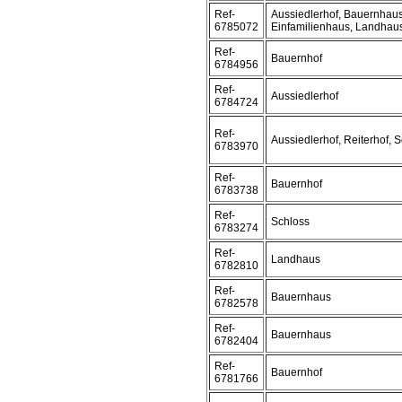
Ref-
Aussiedlerhof, Bauernhaus
6785072
Einfamilienhaus, Landhau
Ref-
Bauernhof
6784956
Ref-
Aussiedlerhof
6784724
Ref-
Aussiedlerhof, Reiterhof, 
6783970
Ref-
Bauernhof
6783738
Ref-
Schloss
6783274
Ref-
Landhaus
6782810
Ref-
Bauernhaus
6782578
Ref-
Bauernhaus
6782404
Ref-
Bauernhof
6781766