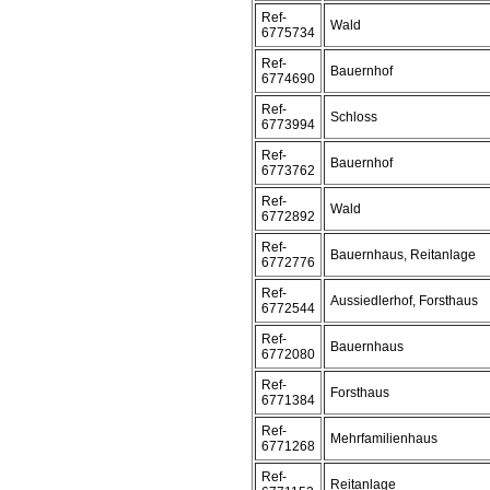
Ref-
Wald
6775734
Ref-
Bauernhof
6774690
Ref-
Schloss
6773994
Ref-
Bauernhof
6773762
Ref-
Wald
6772892
Ref-
Bauernhaus, Reitanlage
6772776
Ref-
Aussiedlerhof, Forsthaus
6772544
Ref-
Bauernhaus
6772080
Ref-
Forsthaus
6771384
Ref-
Mehrfamilienhaus
6771268
Ref-
Reitanlage