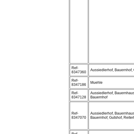
Ref-
Aussiedlerhof, Bauernhof,
8347360
Ref-
Muehle
8347186
Ref-
Aussiedlerhof, Bauernhaus
8347128
Bauernhof
Ref-
Aussiedlerhof, Bauernhaus
8347070
Bauernhof, Gutshof, Reiter