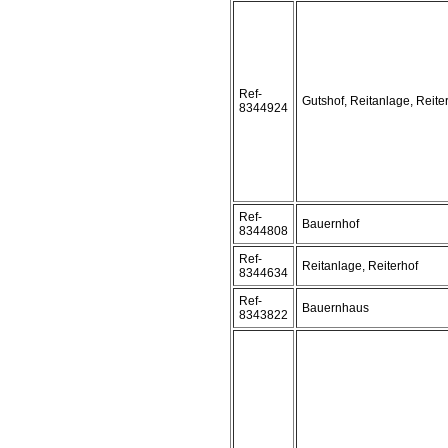
Ref-
Gutshof, Reitanlage, Reite
8344924
Ref-
Bauernhof
8344808
Ref-
Reitanlage, Reiterhof
8344634
Ref-
Bauernhaus
8343822