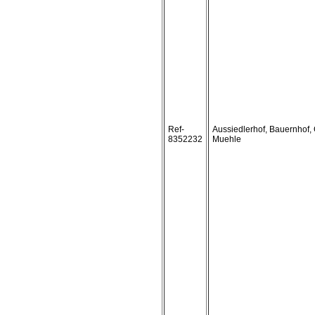
Ref-
Aussiedlerhof, Bauernhof, 
8352232
Muehle