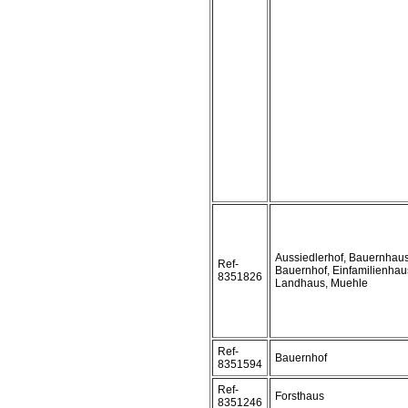
Aussiedlerhof, Bauernhaus
Ref-
Bauernhof, Einfamilienhau
8351826
Landhaus, Muehle
Ref-
Bauernhof
8351594
Ref-
Forsthaus
8351246