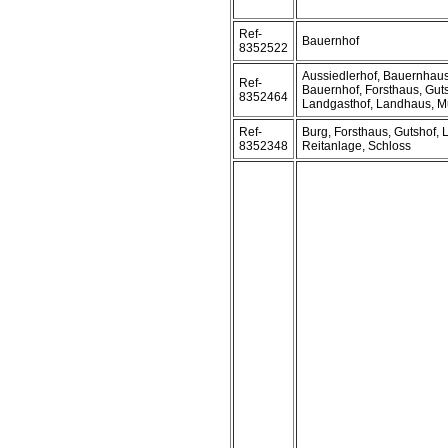
Ref-
Bauernhof
8352522
Aussiedlerhof, Bauernhaus
Ref-
Bauernhof, Forsthaus, Guts
8352464
Landgasthof, Landhaus, M
Ref-
Burg, Forsthaus, Gutshof,
8352348
Reitanlage, Schloss