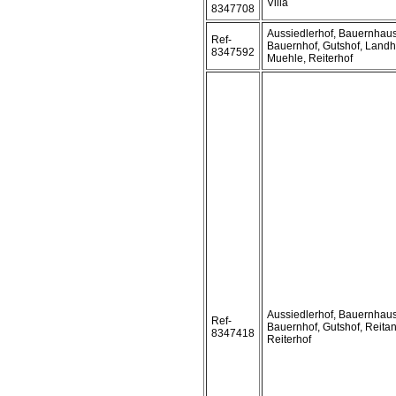
Villa
8347708
Aussiedlerhof, Bauernhaus
Ref-
Bauernhof, Gutshof, Landh
8347592
Muehle, Reiterhof
Aussiedlerhof, Bauernhaus
Ref-
Bauernhof, Gutshof, Reitan
8347418
Reiterhof