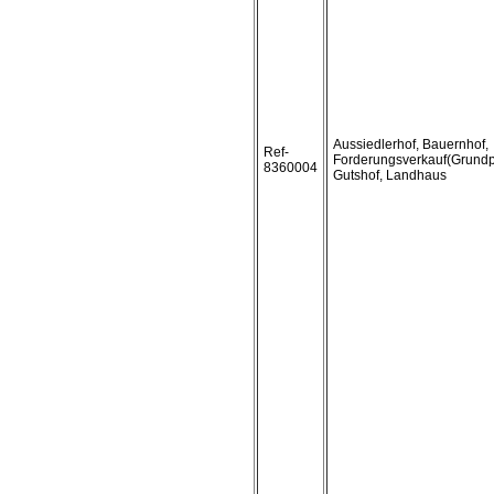
Aussiedlerhof, Bauernhof,
Ref-
Forderungsverkauf(Grundp
8360004
Gutshof, Landhaus