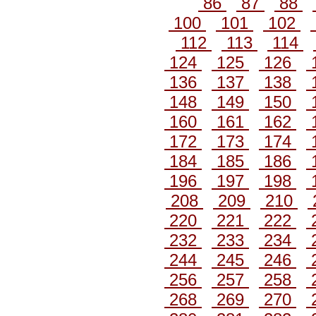
86
87
88
100
101
102
112
113
114
124
125
126
136
137
138
148
149
150
160
161
162
172
173
174
184
185
186
196
197
198
208
209
210
220
221
222
232
233
234
244
245
246
256
257
258
268
269
270