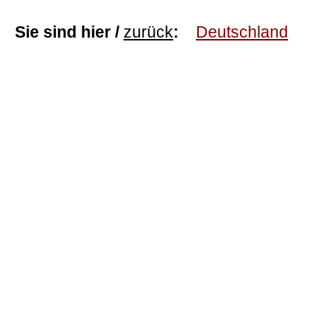
Sie sind hier /
zurück
:
Deutschland