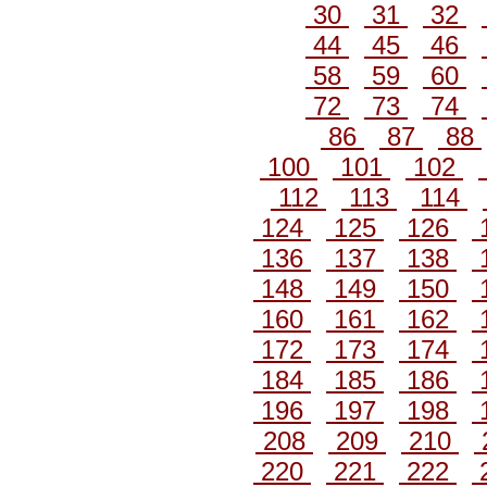
30
31
32
44
45
46
58
59
60
72
73
74
86
87
88
100
101
102
112
113
114
124
125
126
136
137
138
148
149
150
160
161
162
172
173
174
184
185
186
196
197
198
208
209
210
220
221
222