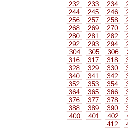
232
233
234
244
245
246
256
257
258
268
269
270
280
281
282
292
293
294
304
305
306
316
317
318
328
329
330
340
341
342
352
353
354
364
365
366
376
377
378
388
389
390
400
401
402
412