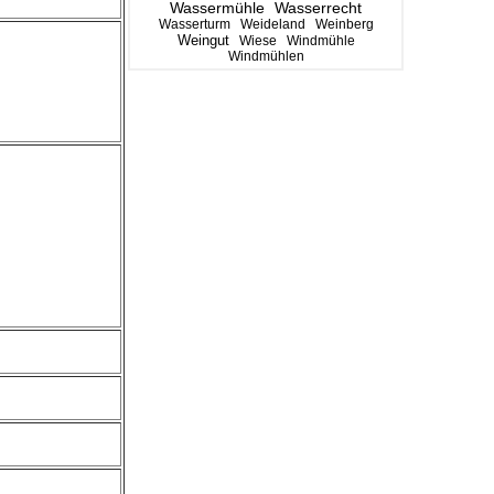
Wassermühle
Wasserrecht
Wasserturm
Weideland
Weinberg
Weingut
Wiese
Windmühle
Windmühlen