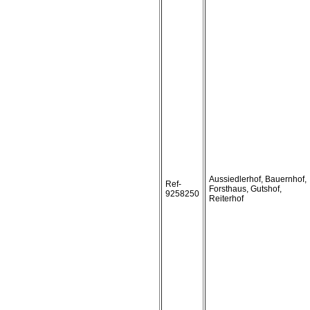
Aussiedlerhof, Bauernhof,
Ref-
Forsthaus, Gutshof,
9258250
Reiterhof