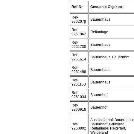
Ref-Nr
Gesuchte Objektart
Ref-
Bauernhaus
9262078
Ref-
Reitanlage
9261962
Ref-
Bauernhaus
9261730
Ref-
Bauernhaus, Bauernhof
9261614
Ref-
Bauernhaus
9261498
Ref-
Bauernhaus
9261150
Ref-
Bauernhof
9261034
Ref-
Bauernhof
9260918
Aussiedlerhof, Bauernhaus
Ref-
Bauernhof, Grünland,
9260802
Reitanlage, Reiterhof,
Weideland