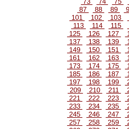
73
74
75
87
88
89
101
102
103
113
114
115
125
126
127
137
138
139
149
150
151
161
162
163
173
174
175
185
186
187
197
198
199
209
210
211
221
222
223
233
234
235
245
246
247
257
258
259