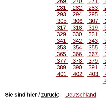
269
270
271
281
282
283
293
294
295
305
306
307
317
318
319
329
330
331
341
342
343
353
354
355
365
366
367
377
378
379
389
390
391
401
402
403
Sie sind hier /
zurück
:
Deutschland