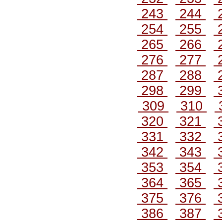
243
244
254
255
265
266
276
277
287
288
298
299
309
310
320
321
331
332
342
343
353
354
364
365
375
376
386
387