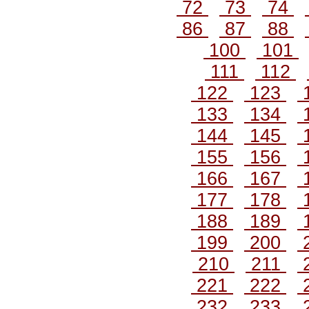
72
73
74
86
87
88
100
101
111
112
122
123
133
134
144
145
155
156
166
167
177
178
188
189
199
200
210
211
221
222
232
233