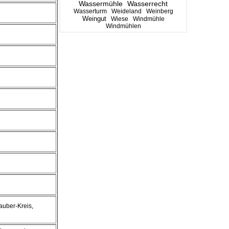
Wassermühle
Wasserrecht
Wasserturm
Weideland
Weinberg
Weingut
Wiese
Windmühle
Windmühlen
auber-Kreis,