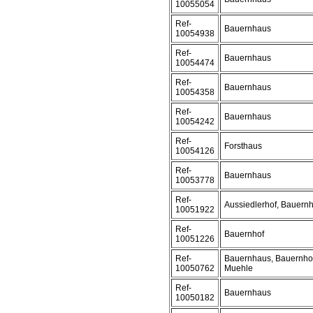
10055054
Ref-
Bauernhaus
10054938
Ref-
Bauernhaus
10054474
Ref-
Bauernhaus
10054358
Ref-
Bauernhaus
10054242
Ref-
Forsthaus
10054126
Ref-
Bauernhaus
10053778
Ref-
Aussiedlerhof, Bauernh
10051922
Ref-
Bauernhof
10051226
Ref-
Bauernhaus, Bauernhof
10050762
Muehle
Ref-
Bauernhaus
10050182