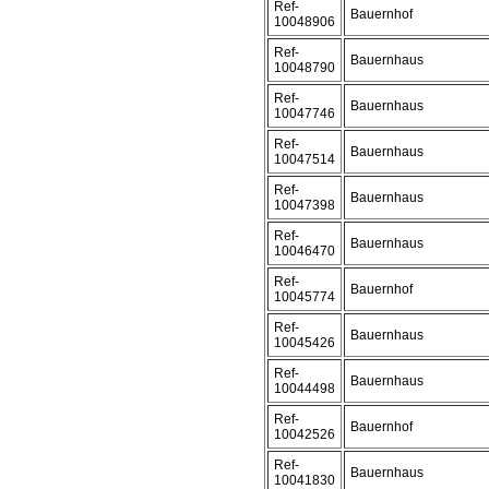
Ref-
Bauernhof
10048906
Ref-
Bauernhaus
10048790
Ref-
Bauernhaus
10047746
Ref-
Bauernhaus
10047514
Ref-
Bauernhaus
10047398
Ref-
Bauernhaus
10046470
Ref-
Bauernhof
10045774
Ref-
Bauernhaus
10045426
Ref-
Bauernhaus
10044498
Ref-
Bauernhof
10042526
Ref-
Bauernhaus
10041830