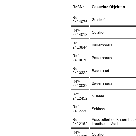
Ref-Nr
Gesuchte Objektart
Ref-
Gutshof
2414076
Ref-
Gutshof
2414018
Ref-
Bauernhaus
2413844
Ref-
Bauernhaus
2413670
Ref-
Bauernhof
2413322
Ref-
Bauernhaus
2413032
Ref-
Muehle
2412452
Ref-
Schloss
2412220
Ref-
Aussiedlerhof, Bauernhaus
2412162
Landhaus, Muehle
Ref-
Gutshof