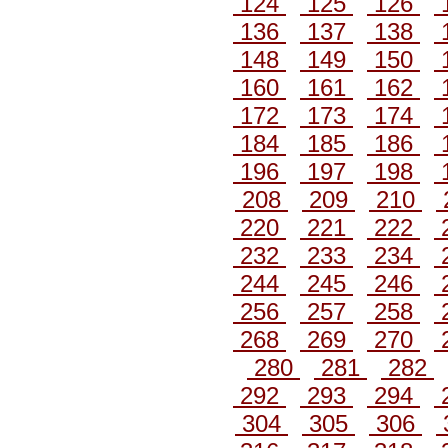
124
125
126
136
137
138
148
149
150
160
161
162
172
173
174
184
185
186
196
197
198
208
209
210
220
221
222
232
233
234
244
245
246
256
257
258
268
269
270
280
281
282
292
293
294
304
305
306