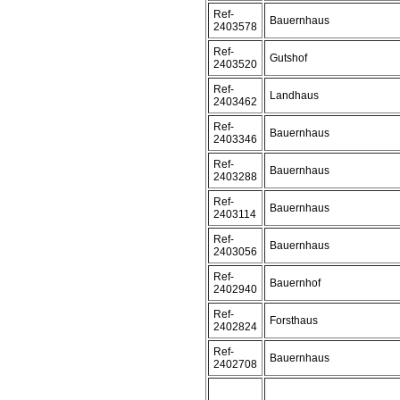
Ref-
Bauernhaus
2403578
Ref-
Gutshof
2403520
Ref-
Landhaus
2403462
Ref-
Bauernhaus
2403346
Ref-
Bauernhaus
2403288
Ref-
Bauernhaus
2403114
Ref-
Bauernhaus
2403056
Ref-
Bauernhof
2402940
Ref-
Forsthaus
2402824
Ref-
Bauernhaus
2402708