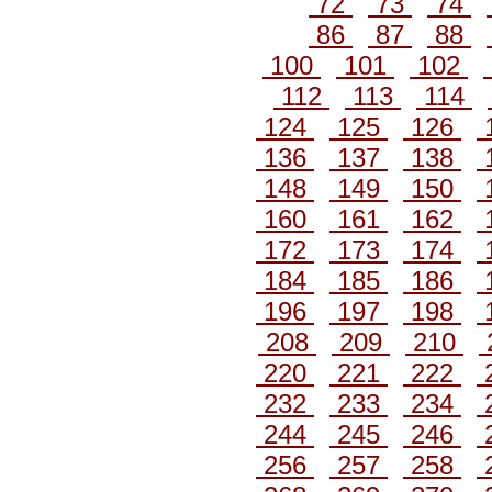
72
73
74
86
87
88
100
101
102
112
113
114
124
125
126
136
137
138
148
149
150
160
161
162
172
173
174
184
185
186
196
197
198
208
209
210
220
221
222
232
233
234
244
245
246
256
257
258