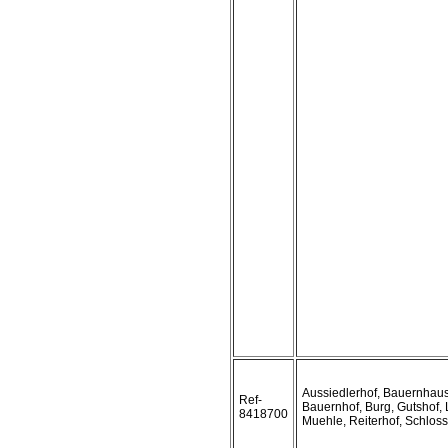
Aussiedlerhof, Bauernhaus
Ref-
Bauernhof, Burg, Gutshof,
8418700
Muehle, Reiterhof, Schloss