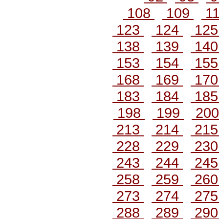
108
109
1
123
124
12
138
139
14
153
154
15
168
169
17
183
184
18
198
199
20
213
214
21
228
229
23
243
244
24
258
259
26
273
274
27
288
289
29