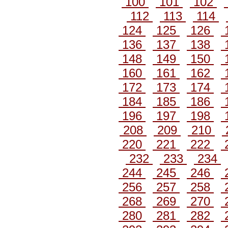
100
101
102
112
113
114
124
125
126
136
137
138
148
149
150
160
161
162
172
173
174
184
185
186
196
197
198
208
209
210
220
221
222
232
233
234
244
245
246
256
257
258
268
269
270
280
281
282