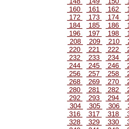
148
149
150
160
161
162
172
173
174
184
185
186
196
197
198
208
209
210
220
221
222
232
233
234
244
245
246
256
257
258
268
269
270
280
281
282
292
293
294
304
305
306
316
317
318
328
329
330