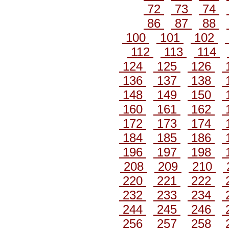
72
73
74
86
87
88
100
101
102
112
113
114
124
125
126
136
137
138
148
149
150
160
161
162
172
173
174
184
185
186
196
197
198
208
209
210
220
221
222
232
233
234
244
245
246
256
257
258